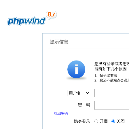
提示信息
您没有登录或者您
能有如下几个原因
1、帖子ID非法
2、您还不是站点会员
密 码
找回密码
开启
关闭
隐身登录