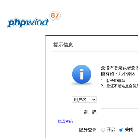
提示信息
您没有登录或者您
能有如下几个原因
1、帖子ID非法
2、您还不是站点会员
密 码
找回密码
开启
关闭
隐身登录