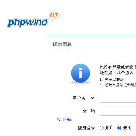
提示信息
您没有登录或者您
能有如下几个原因
1、帖子ID非法
2、您还不是站点会员
密 码
找回密码
开启
关闭
隐身登录