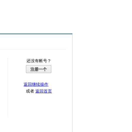
还没有帐号？
注册一个
返回继续操作
或者
返回首页