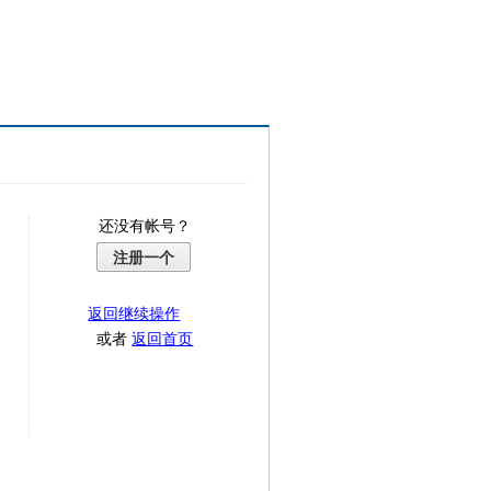
还没有帐号？
注册一个
返回继续操作
或者
返回首页