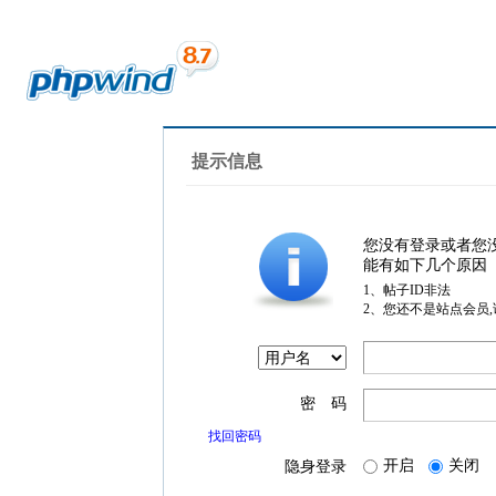
提示信息
您没有登录或者您
能有如下几个原因
1、帖子ID非法
2、您还不是站点会员
密 码
找回密码
开启
关闭
隐身登录