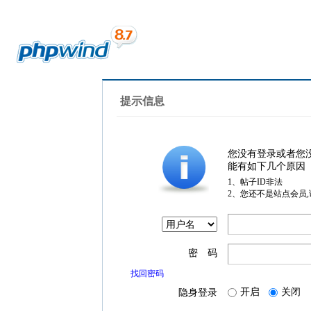
提示信息
您没有登录或者您
能有如下几个原因
1、帖子ID非法
2、您还不是站点会员
密 码
找回密码
开启
关闭
隐身登录