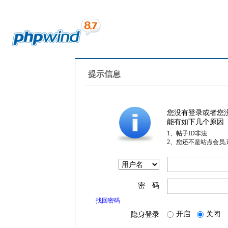
提示信息
您没有登录或者您
能有如下几个原因
1、帖子ID非法
2、您还不是站点会员
密 码
找回密码
开启
关闭
隐身登录