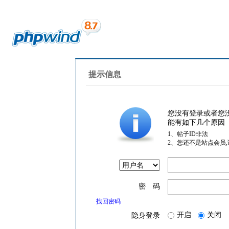
提示信息
您没有登录或者您
能有如下几个原因
1、帖子ID非法
2、您还不是站点会员
密 码
找回密码
开启
关闭
隐身登录