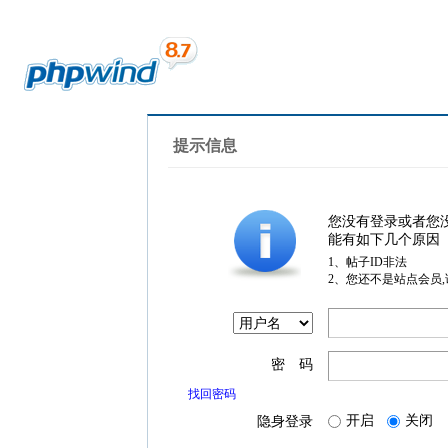
提示信息
您没有登录或者您
能有如下几个原因
1、帖子ID非法
2、您还不是站点会员
密 码
找回密码
开启
关闭
隐身登录