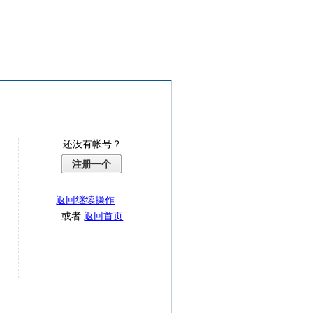
还没有帐号？
注册一个
返回继续操作
或者
返回首页