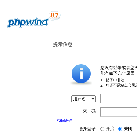
提示信息
您没有登录或者您
能有如下几个原因
1、帖子ID非法
2、您还不是站点会员
密 码
找回密码
开启
关闭
隐身登录