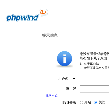
提示信息
您没有登录或者您
能有如下几个原因
1、帖子ID非法
2、您还不是站点会员
密 码
找回密码
开启
关闭
隐身登录