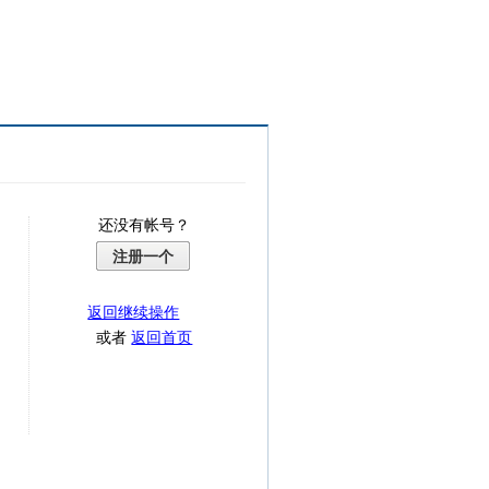
还没有帐号？
注册一个
返回继续操作
或者
返回首页