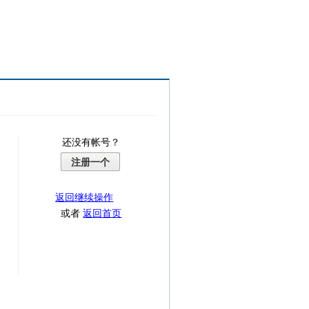
还没有帐号？
注册一个
返回继续操作
或者
返回首页