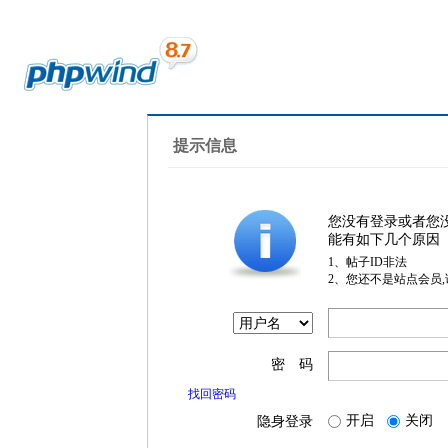
提示信息
您没有登录或者您
能有如下几个原因
1、帖子ID非法
2、您还不是站点会员
密 码
找回密码
开启
关闭
隐身登录