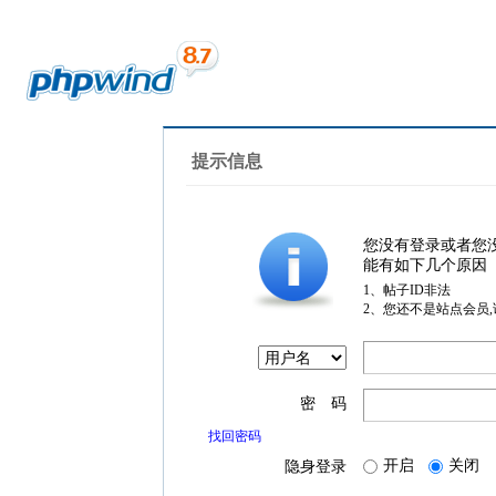
提示信息
您没有登录或者您
能有如下几个原因
1、帖子ID非法
2、您还不是站点会员
密 码
找回密码
开启
关闭
隐身登录