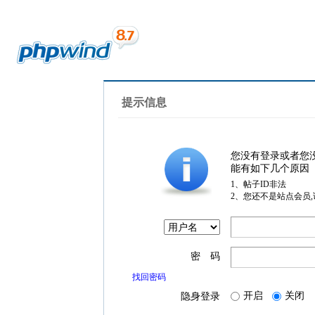
提示信息
您没有登录或者您
能有如下几个原因
1、帖子ID非法
2、您还不是站点会员
密 码
找回密码
开启
关闭
隐身登录