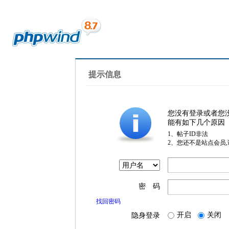
提示信息
您没有登录或者您
能有如下几个原因
1、帖子ID非法
2、您还不是站点会员
密 码
找回密码
开启
关闭
隐身登录