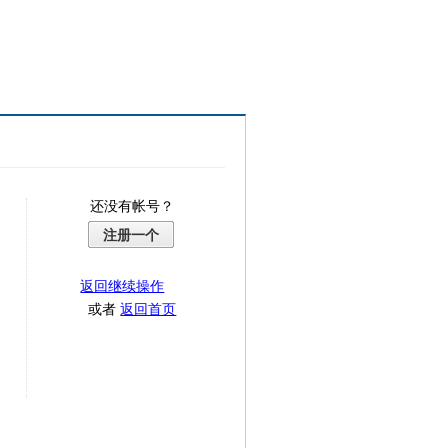
还没有帐号？
注册一个
返回继续操作
或者
返回首页