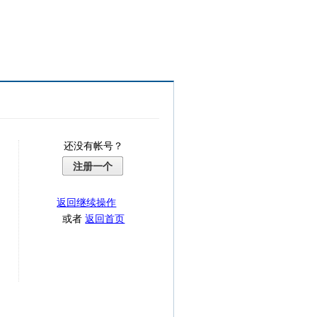
还没有帐号？
注册一个
返回继续操作
或者
返回首页