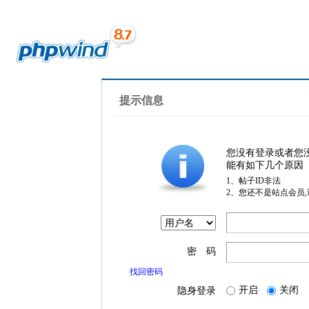
提示信息
您没有登录或者您
能有如下几个原因
1、帖子ID非法
2、您还不是站点会员
密 码
找回密码
开启
关闭
隐身登录