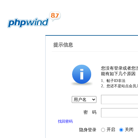
提示信息
您没有登录或者您
能有如下几个原因
1、帖子ID非法
2、您还不是站点会员
密 码
找回密码
开启
关闭
隐身登录