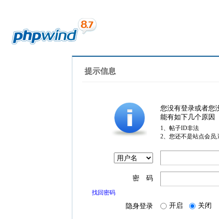
提示信息
您没有登录或者您
能有如下几个原因
1、帖子ID非法
2、您还不是站点会员
密 码
找回密码
开启
关闭
隐身登录