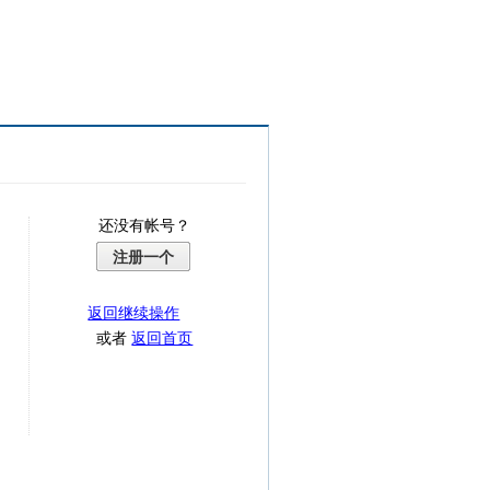
还没有帐号？
注册一个
返回继续操作
或者
返回首页