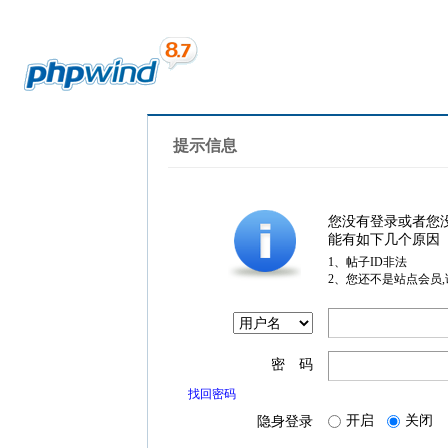
提示信息
您没有登录或者您
能有如下几个原因
1、帖子ID非法
2、您还不是站点会员
密 码
找回密码
开启
关闭
隐身登录