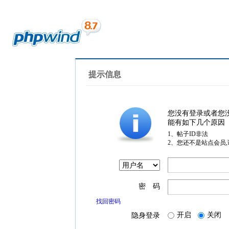
提示信息
您没有登录或者您
能有如下几个原因
1、帖子ID非法
2、您还不是站点会员
密 码
找回密码
开启
关闭
隐身登录