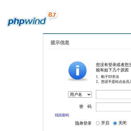
提示信息
您没有登录或者您
能有如下几个原因
1、帖子ID非法
2、您还不是站点会员
密 码
找回密码
开启
关闭
隐身登录