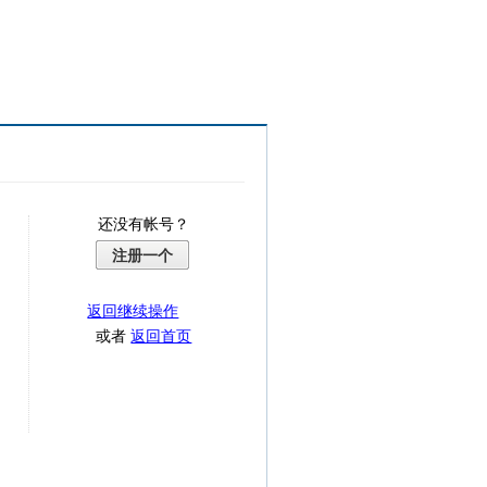
还没有帐号？
注册一个
返回继续操作
或者
返回首页