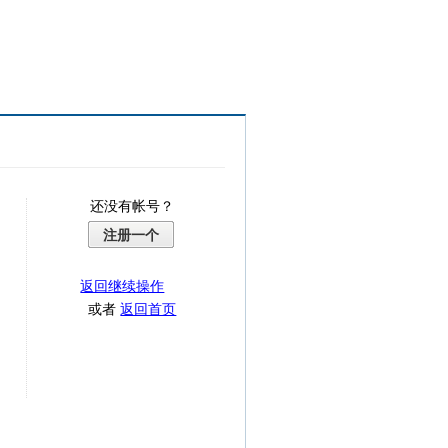
还没有帐号？
注册一个
返回继续操作
或者
返回首页