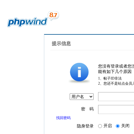
提示信息
您没有登录或者您
能有如下几个原因
1、帖子ID非法
2、您还不是站点会员
密 码
找回密码
开启
关闭
隐身登录