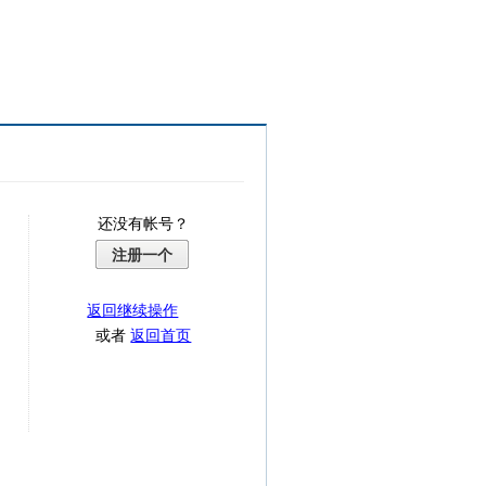
还没有帐号？
注册一个
返回继续操作
或者
返回首页