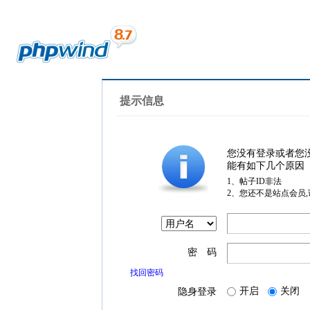
提示信息
您没有登录或者您
能有如下几个原因
1、帖子ID非法
2、您还不是站点会员
密 码
找回密码
开启
关闭
隐身登录