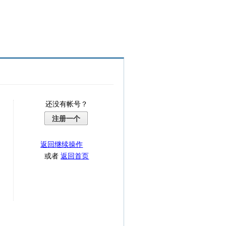
还没有帐号？
注册一个
返回继续操作
或者
返回首页