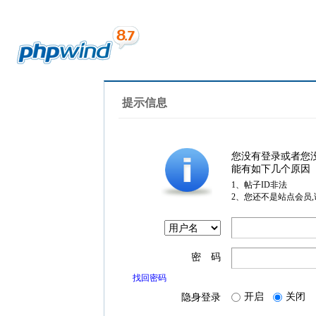
提示信息
您没有登录或者您
能有如下几个原因
1、帖子ID非法
2、您还不是站点会员
密 码
找回密码
开启
关闭
隐身登录