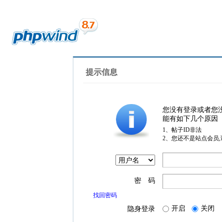
提示信息
您没有登录或者您
能有如下几个原因
1、帖子ID非法
2、您还不是站点会员
密 码
找回密码
开启
关闭
隐身登录