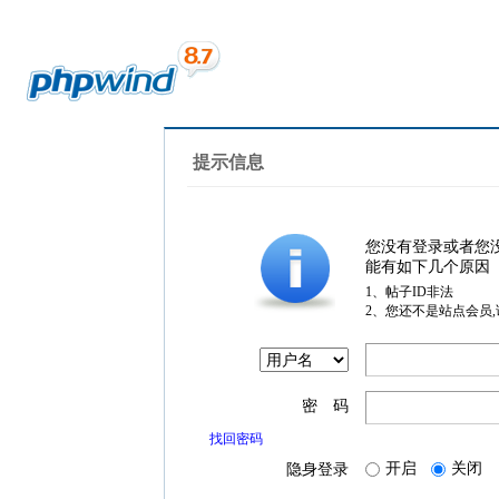
提示信息
您没有登录或者您
能有如下几个原因
1、帖子ID非法
2、您还不是站点会员
密 码
找回密码
开启
关闭
隐身登录