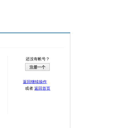
还没有帐号？
注册一个
返回继续操作
或者
返回首页