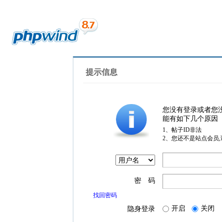
提示信息
您没有登录或者您
能有如下几个原因
1、帖子ID非法
2、您还不是站点会员
密 码
找回密码
开启
关闭
隐身登录