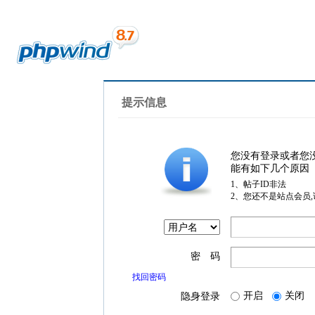
提示信息
您没有登录或者您
能有如下几个原因
1、帖子ID非法
2、您还不是站点会员
密 码
找回密码
开启
关闭
隐身登录