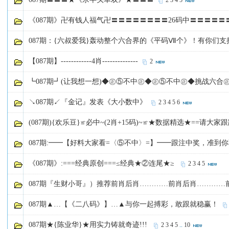
2
3
4
5
《087期》卍有钱人福气卍〓〓〓〓〓〓〓〓26码中〓〓〓〓〓
087期：{六叔爱我}轰动整个六合界的《平码Ⅶ个》！有你们
【087期】------------4肖--------------
2
┗087期┛(让我想一想)◆㊣⑤不中㊣◆㊣⑤不中㊣◆挑战六合
↘087期↙『金记』发表《大小数中》
2
3
4
5
6
(087期){欢乐豆}≌必中~(2肖+15码)~≌★数据精选★==请大家
087期:━━【好料大家看=〈⑤不中〉=】━━跟注中奖，准到
《087期》:===经典原创===≤经典★②连尾★≥
2
3
4
5
087期『生财小哥』）推荐前肖后肖…………前肖后肖…………
087期▲…【《二八码》】…▲与你一起搏彩，敢跟就稳赢！
087期★{陈业华}★用实力铸就奇迹!!!
2
3
4
5
..
10