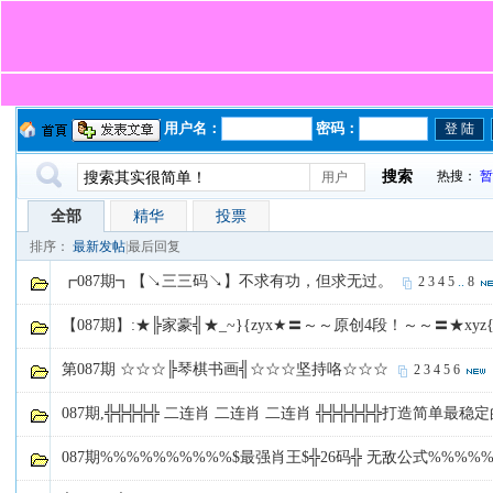
用户名：
密码：
搜索
热搜：
暂
用户
全部
精华
投票
排序：
最新发帖
|
最后回复
┏087期┓【↘三三码↘】不求有功，但求无过。
2
3
4
5
..
8
【087期】:★╠家豪╣★_~}{zyx★〓～～原创4段！～～〓★xyz{
第087期 ☆☆☆╠琴棋书画╣☆☆☆坚持咯☆☆☆
2
3
4
5
6
087期,╬╬╬╬╬ 二连肖 二连肖 二连肖 ╬╬╬╬╬╬打造简单最
087期%%%%%%%%%%$最强肖王$╬26码╬ 无敌公式%%%%