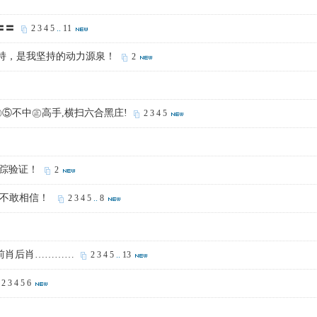
〓〓
2
3
4
5
..
11
支持，是我坚持的动力源泉！
2
㊣⑤不中㊣高手,横扫六合黑庄!
2
3
4
5
跟踪验证！
2
你不敢相信！
2
3
4
5
..
8
前肖后肖…………
2
3
4
5
..
13
2
3
4
5
6