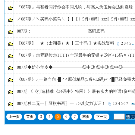
『087期』与智者同行你会不同凡响，与高人为伍你会达到巅峰，成
↗087期↗↖买码小菜鸟↖【【【〖5肖+8码〗zzz〖5肖+8码〗zz
087期：━━━━━━━━━━━━━ 高码底码 ━━━━━
【087期】：★（太湖美）★【 三十码 】★实战资料
2
3
4
5
..
「087期」㊣罗勤俭㊣TTTT{全球最牛的无错￥⑤肖+15码￥}TT
087期◆雄心羊皮◆━━━━━━━③中③ ③中③ ③中③━━
《087期》:{一路向向}█♂♂原创精品(5肖+12码)♂♂█已经免费
087期.《《打造精准《34码中》特围》》最有实力的神话↑资料
087期独二无一〖琴棋书画〗一→≯以实力认证！
2
3
4
5
6
7
上一页
首页
3
4
5
6
7
末页
下一页
选 页