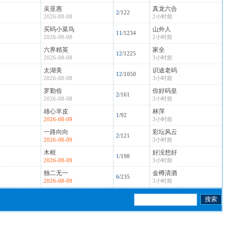
吴亚惠
真龙六合
2
/122
2026-08-08
2小时前
买码小菜鸟
山外人
11
/1234
2026-08-08
2小时前
六界精英
家全
12
/1225
2026-08-08
3小时前
太湖美
识途老码
12
/1050
2026-08-08
3小时前
罗勤俭
你好码皇
2
/161
2026-08-08
3小时前
雄心羊皮
林萍
1
/92
2026-08-09
3小时前
一路向向
彩坛风云
2
/121
2026-08-09
3小时前
木框
好没想好
1
/198
2026-08-09
3小时前
独二无一
金樽清酒
6
/235
2026-08-09
3小时前