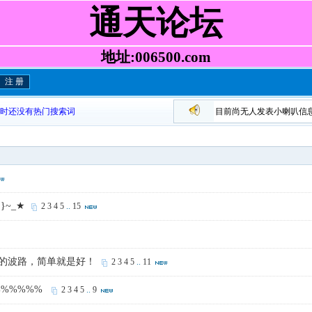
通天论坛
地址:006500.com
时还没有热门搜索词
目前尚无人发表小喇叭信
}~_★
2
3
4
5
..
15
稳定的波路，简单就是好！
2
3
4
5
..
11
%%%%%%
2
3
4
5
..
9